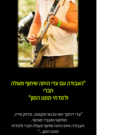
"העבודה עם עדי היתה שיתוף פעולה
חברי
ולמדתי ממנו המון"
"עדי דרוקר הוא טכנאי מקצועי, מדויק וזריז,
מוזיקאי ומעבד מוכשר.
העבודה איתו היתה שיתוף פעולה חברי ולמדתי
ממנו המון..."