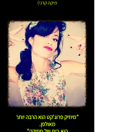
מיקה קרני)
"מיוזיק פרוג'קט הוא הרבה יותר
מאולפן.
הוא בית של מוזיקה"