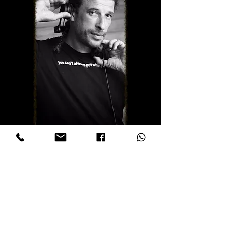
"לעדי יש הבנה עמוקה של מוזיקה ושל
תהליך ההקלטה"
"האיכות בעבודה של עדי מגיעה מהבנה עמוקה
של מוזיקה ושל תהליך ההקלטה.