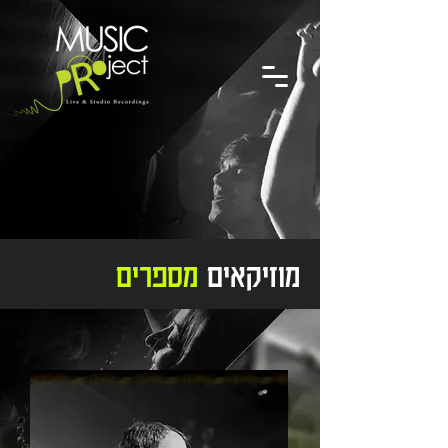
מוזיקאים
מספרים