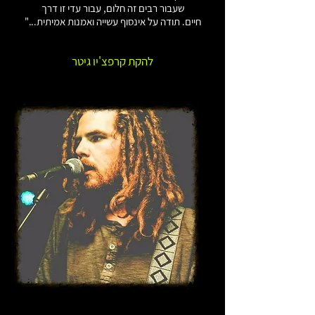
שעבור רבים זה חלום, עבור עדי זו דרך
חיים.
תודה על אינסוף עשייה ואמנות אמיתית..."
להקת קרפצ'יו גיטר